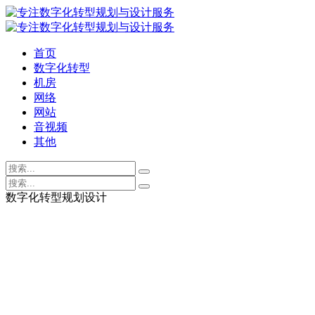
首页
数字化转型
机房
网络
网站
音视频
其他
数字化转型规划设计