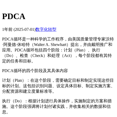
PDCA
1年前
(2025-07-01)
数字化转型
PDCA循环是一种科学的工作程序，由美国质量管理专家沃特
·阿曼德·休哈特（Walter A. Shewhart）提出，并由戴明推广和
应用。PDCA循环包括四个阶段：计划（Plan）、执行
（Do）、检查（Check）和处理（Act），每个阶段都有其特
定的任务和目标。
PDCA循环的四个阶段及其具体内容
计划（Plan）：在这个阶段，需要确定目标和制定实现这些目
标的计划。这包括识别问题、设定具体目标、制定实施方案、
分配资源和建立度量标准等。
执行（Do）：根据计划进行具体操作，实施制定的方案和措
施。这个阶段强调将计划付诸实践，并收集相关的数据和信
息。