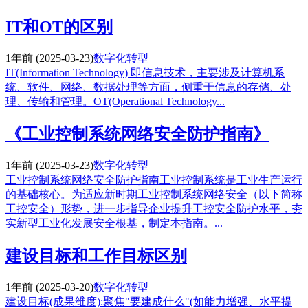
IT和OT的区别
1年前
(2025-03-23)
数字化转型
IT(Information Technology) 即信息技术，主要涉及计算机系
统、软件、网络、数据处理等方面，侧重于信息的存储、处
理、传输和管理。OT(Operational Technology...
《工业控制系统网络安全防护指南》
1年前
(2025-03-23)
数字化转型
工业控制系统网络安全防护指南工业控制系统是工业生产运行
的基础核心。为适应新时期工业控制系统网络安全（以下简称
工控安全）形势，进一步指导企业提升工控安全防护水平，夯
实新型工业化发展安全根基，制定本指南。...
建设目标和工作目标区别
1年前
(2025-03-20)
数字化转型
建设目标(成果维度):聚焦"要建成什么"(如能力增强、水平提