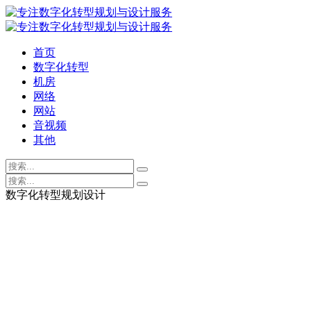
首页
数字化转型
机房
网络
网站
音视频
其他
数字化转型规划设计