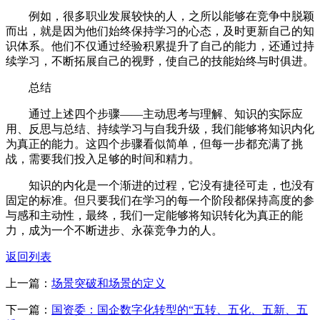
例如，很多职业发展较快的人，之所以能够在竞争中脱颖
而出，就是因为他们始终保持学习的心态，及时更新自己的知
识体系。他们不仅通过经验积累提升了自己的能力，还通过持
续学习，不断拓展自己的视野，使自己的技能始终与时俱进。
总结
通过上述四个步骤——主动思考与理解、知识的实际应
用、反思与总结、持续学习与自我升级，我们能够将知识内化
为真正的能力。这四个步骤看似简单，但每一步都充满了挑
战，需要我们投入足够的时间和精力。
知识的内化是一个渐进的过程，它没有捷径可走，也没有
固定的标准。但只要我们在学习的每一个阶段都保持高度的参
与感和主动性，最终，我们一定能够将知识转化为真正的能
力，成为一个不断进步、永葆竞争力的人。
返回列表
上一篇：
场景突破和场景的定义
下一篇：
国资委：国企数字化转型的“五转、五化、五新、五