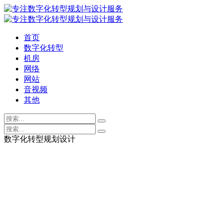
首页
数字化转型
机房
网络
网站
音视频
其他
数字化转型规划设计