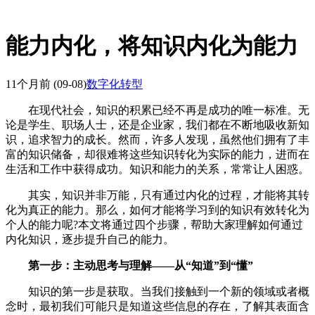
能力内化，将知识内化为能力
11个月前
(09-08)
数字化转型
在现代社会，知识的积累已经不再是成功的唯一标准。无
论是学生、职场人士，还是企业家，我们都在不断地吸收新知
识，追求智力的成长。然而，许多人发现，虽然他们拥有了丰
富的知识储备，却很难将这些知识转化为实际的能力，进而在
生活和工作中获得成功。知识和能力的关系，常常让人困惑。
其实，知识并非万能，只有通过内化的过程，才能将其转
化为真正的能力。那么，如何才能将学习到的知识有效转化为
个人的能力呢?本文将通过四个步骤，帮助大家理解如何通过
内化知识，逐步提升自己的能力。
第一步：主动思考与理解——从“知道”到“懂”
知识的第一步是获取。当我们接触到一个新的领域或者概
念时，最初我们可能只是知道这些信息的存在，了解其表面含