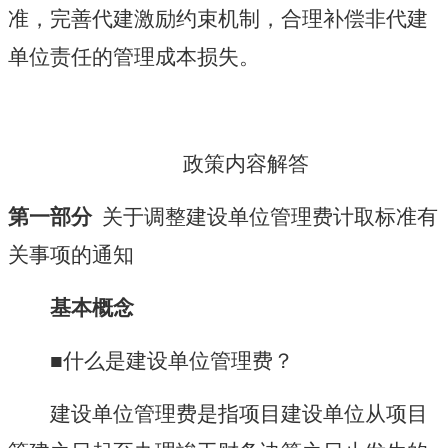
准，完善代建激励约束机制，合理补偿非代建
单位责任的管理成本损失。
政策内容解答
第一部分
关于调整建设单位管理费计取标准有
关事项的通知
基本概念
■什么是建设单位管理费？
建设单位管理费是指项目建设单位从项目