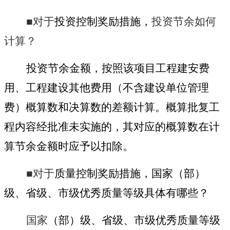
■对于
投资控制奖励措施，
投资节余如何
计算？
投资
节余金额，按照该项目工程建安费
用、工程建设其他费用（不含建设单位管理
费）概算数和决算数的差额计算。概算批复工
程内容经批准未实施的，其对应的概算数在计
算节余金额时应予以扣除。
■对于
质量控制奖励措施，国家（部）
级、省级、市级优秀质量等级具体有哪些？
国家
（部）级、省级、市级优秀质量等级