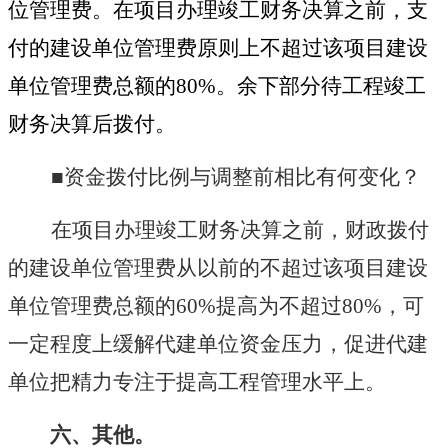
位管理费。在项目办理竣工财务决算之前，支
付的建设单位管理费原则上不超过该项目建设
单位管理费总额的
80%
。余下部分待工程竣工
财务决算后拨付。
■资金拨付比例与调整前相比有何变化？
在项目办理竣工财务决算之前，财政拨付
的建设单位管理费从以前的不超过该项目建设
单位管理费总额的60%提高为不超过80%，可
一定程度上缓解代建单位资金压力，促进代建
单位把精力专注于提高工程管理水平上。
六、其他。