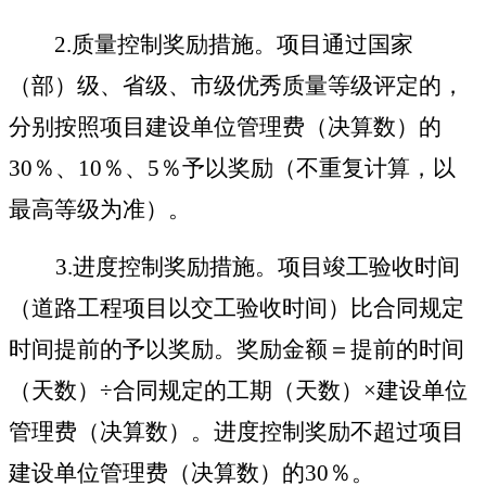
2.
质量控制奖励措施。项目通过国家
（部）级、省级、市级优秀质量等级评定的，
分别按照
项目建设单位管理费（决算数）的
30％、10％、5％予以奖励（不重复计算，以
最高等级为准）。
3.
进度控制奖励措施。项目竣工验收时间
（道路工程项目以交工验收时间）比合同规定
时间提前的予以奖励。奖励金额＝提前的时间
（天数）÷合同规定的工期（天数）×建设单位
管理费（决算数）。
进度控制奖励不超过项目
建设单位管理费（决算数）的30％。