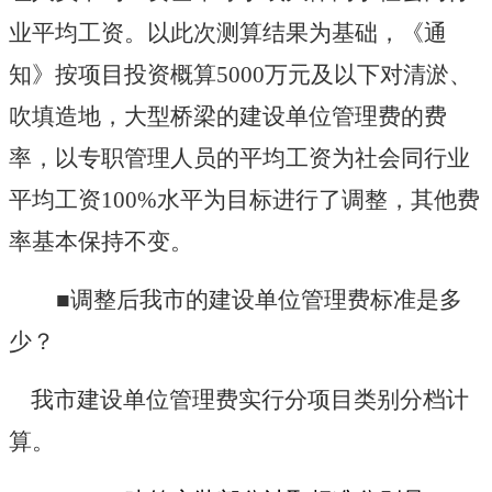
业平均工资。以此次测算结果为基础，《通
知》按项目投资概算
5000
万元及以下对清淤、
吹填造地，大型桥梁的建设单位管理费的费
率，以专职管理人员的平均工资为社会同行业
平均工资
100%
水平为目标进行了调整，其他费
率基本保持不变。
■调整后我市的建设单位管理费标准是多
少？
我市建设单位管理费实行分项目类别分档计
算。