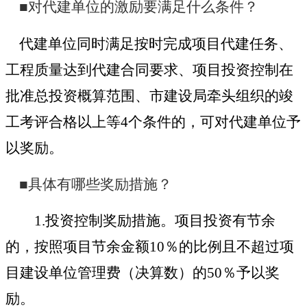
■对代建单位的激励要满足什么条件？
代建单位同时满足按时完成项目代建任务、
工程质量达到代建合同要求、项目投资控制在
批准总投资概算范围、市建设局牵头组织的竣
工考评合格以上等4个条件的，可对代建单位予
以奖励。
■具体有哪些奖励措施？
1.
投资控制奖励措施。
项目投资有节余
的，按照项目节余金额10％的比例且不超过项
目建设单位管理费（决算数）的50％予以奖
励。