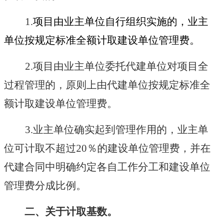
1.
项目由业主单位自行组织实施的，业主
单位按规定标准全额计取建设单位管理费。
2.
项目由业主单位委托代建单位对项目全
过程管理的，原则上由代建单位按规定标准全
额计取建设单位管理费。
3.
业主单位确实起到管理作用的，业主单
位可计取不超过
20
％的建设单位管理费，并在
代建合同中明确约定各自工作分工和建设单位
管理费分成比例。
二、关于计取基数。