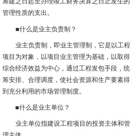
筹建之日起至办理竣工财务决算之日止发生的
管理性质的支出。
■什么是业主负责制？
业主负责制，即业主管理制，它是以工程
项目为对象，以项目业主管理为基础，以取得
综合经济效益为中心，通过工程发包手段，统
筹安排、合理调度，使社会资源和生产要素得
到充分利用的市场管理制度。
■什么是业主单位？
业主单位指建设工程项目的投资主体和管
理主体。