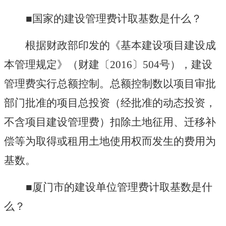
■国家的建设管理费计取基数是什么？
根据财政部印发的《基本建设项目建设成
本管理规定》（财建〔
2016
〕
504
号），建设
管理费实行总额控制。总额控制数以项目审批
部门批准的项目总投资（经批准的动态投资，
不含项目建设管理费）扣除土地征用、迁移补
偿等为取得或租用土地使用权而发生的费用为
基数。
■厦门市的建设单位管理费计取基数是什
么？