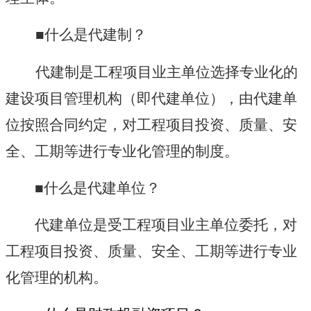
■什么是代建制？
代建制是工程项目业主单位选择专业化的
建设项目管理机构（即代建单位），由代建单
位按照合同约定，对工程项目投资、质量、安
全、工期等进行专业化管理的制度。
■什么是代建单位？
代建单位是受工程项目业主单位委托，对
工程项目投资、质量、安全、工期等进行专业
化管理的机构。