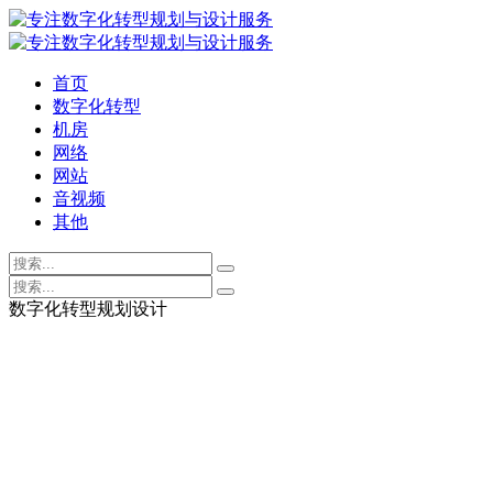
首页
数字化转型
机房
网络
网站
音视频
其他
数字化转型规划设计