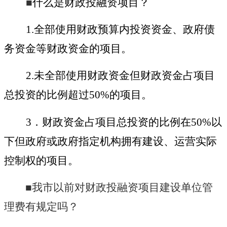
■
什么是财政投融资项目？
1.
全部使用财政预算内投资资金、政府债
务资金等财政资金的项目。
2.
未全部使用财政资金但财政资金占项目
总投资的比例超过
50%
的项目。
3
．财政资金占项目总投资的比例在
50%
以
下但政府或政府指定机构拥有建设、运营实际
控制权的项目。
■我市以前对财政投融资项目建设单位管
理费有规定吗？