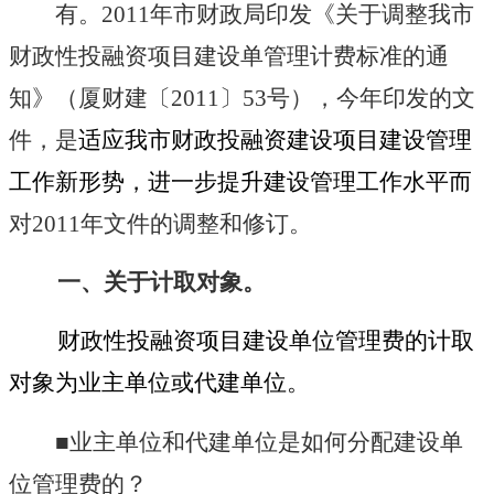
有。
2011
年市财政局印发《关于调整我市
财政性投融资项目建设单管理计费标准的通
知》（厦财建
〔2011〕53号），今年印发的文
件，是
适应我市财政投融资建设项目建设管理
工作新形势，进一步提升建设管理工作水平而
对2011年文件的调整和修订。
一、关于计取对象。
财政性投融资项目建设单位管理费的计取
对象为业主单位或代建单位。
■业主单位和代建单位是如何分配建设单
位管理费的？