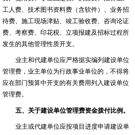
工人费、技术图书资料费（含软件）、业务招
待费、施工现场津贴、竣工验收费、咨询论证
费、考察费、印花税、立项报建及招标过程所
发生的其他管理性质开支。
业主和代建单位应严格据实编列建设单位
管理费，业主单位为行政事业单位的，不得将
应在部门预算中开支的有关费用列入建设单位
管理费。
五、关于建设单位管理费资金拨付比例。
业主或代建单位应按项目进度申请建设单