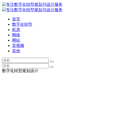
首页
数字化转型
机房
网络
网站
音视频
其他
数字化转型规划设计