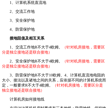
1、计算机系统直流地
2、交流工作地
3、安全保护地
4、防雷保护地
接地阻值及相互关系
1、交流工作地R不大于4欧姆。
（针对机房接地，需要区
分是独立接地还是联合接地）
2、安全保护地R不大于4欧姆。
（针对机房接地，需要区
分是独立接地还是联合接地）
3、防雷保护地R不大于10欧姆、4、计算机直流地电阻的
大小、接法以及诸地之间的关系，应依据不同的计算机系统而
定，一般要求R不大于4欧姆。
（针对机房接地，需要区分是
独立接地还是联合接地）
计算机房如何接地线