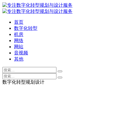
首页
数字化转型
机房
网络
网站
音视频
其他
数字化转型规划设计