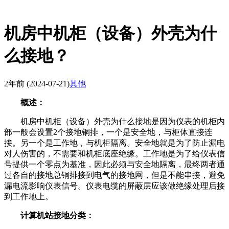
机房中机柜（设备）外壳为什
么接地？
2年前
(2024-07-21)
其他
概述：
机房中机柜（设备）外壳为什么接地是因为仪表的机柜内
部一般会设置2个接地铜排，一个是安全地，与柜体直接连
接。另一个是工作地，与机柜隔离。安全地就是为了防止漏电
对人伤害的，不需要和机柜底座绝缘。工作地是为了给仪表信
号提供一个零点为基准，因此必须与安全地隔离，最终两者通
过各自的接地总铜排接到电气的接地网，但是不能串接，避免
漏电流影响仪表信号。仪表电缆的屏蔽层应该做绝缘处理后接
到工作地上。
计算机站接地分类：