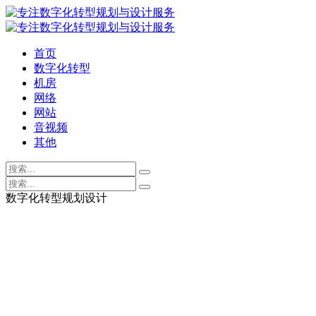
首页
数字化转型
机房
网络
网站
音视频
其他
数字化转型规划设计