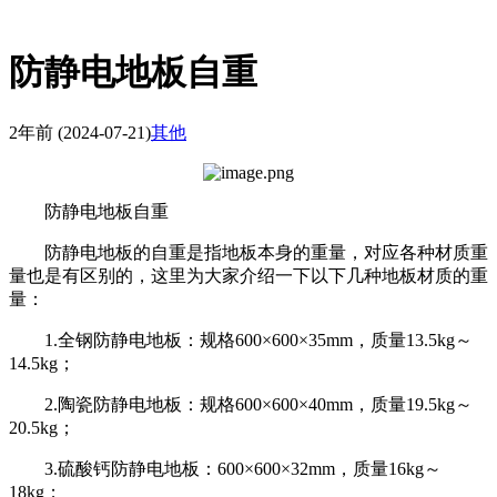
防静电地板自重
2年前
(2024-07-21)
其他
防静电地板自重
防静电地板的自重是指地板本身的重量，对应各种材质重
量也是有区别的，这里为大家介绍一下以下几种地板材质的重
量：
1.全钢防静电地板：规格600×600×35mm，质量13.5kg～
14.5kg；
2.陶瓷防静电地板：规格600×600×40mm，质量19.5kg～
20.5kg；
3.硫酸钙防静电地板：600×600×32mm，质量16kg～
18kg；