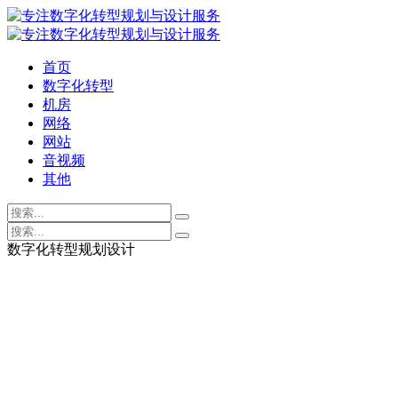
首页
数字化转型
机房
网络
网站
音视频
其他
数字化转型规划设计