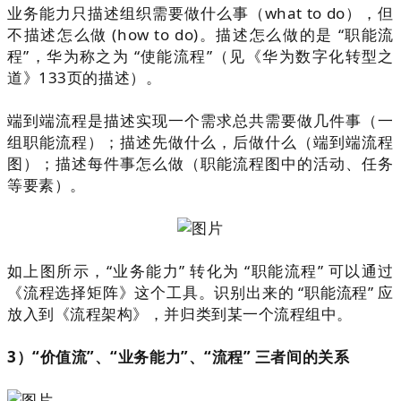
业务能力只描述组织需要做什么事（
what to do
），但
不描述怎么做
(how to do)
。描述怎么做的是 “职能流
程”，华为称之为 “使能流程”
（见《华为数字化转型之
道》133页的描述
）
。
端到端流程是描述实现一个需求总共需要做几件事（一
组职能流程）；描述先做什么，后做什么（端到端流程
图）；描述每件事怎么做（职能流程图中的活动、任务
等要素）。
如上图所示，“业务能力” 转化为 “职能流程” 可以通过
《流程选择矩阵》这个工具。识别出来的 “职能流程” 应
放入到《流程架构》，并归类到某一个流程组中。
3
）“价值流”、“业务能力”、“流程” 三者间的关系