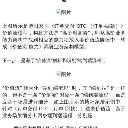
上图所示是博阳家居《订单交付
OTC
（订单
-
回款）》
价值流模型，构建方法是 “高阶对高阶”，即从高阶业务
能力架构中找到相应的能力项放入各价值流阶段中，构
成《价值流
-
能力》高阶业务架构模型。
下一步，是基于“价值流”解析和识别“端到端流程”。
“价值流” 转为化 “端到端流程” 时，其 “端到端” 是一样
的，但不是一条 “价值流” 对应一条 “端到端流程”，而是
应基于场景进行细分，如上图所示的博阳家居示例中，
针对《订单交付
OTC
（订单
-
回款）》这条价值流，基于
业务场景细分出四条端到端流程，分别是：