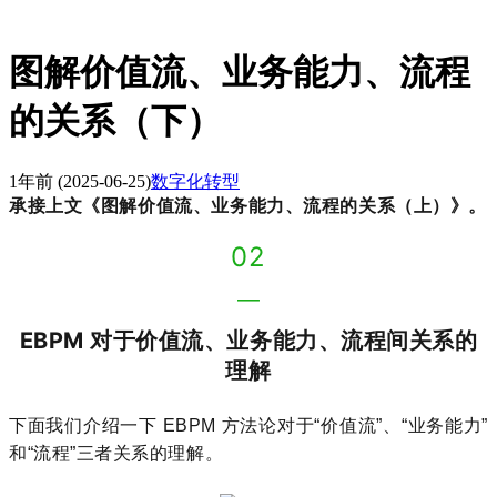
图解价值流、业务能力、流程
的关系（下）
1年前
(2025-06-25)
数字化转型
承接上文《
图解价值流、业务能力、流程的关系（上）》。
02
—
EBPM 对于价值流、业务能力、流程间关系的
理解
下面我们介绍一下
EBPM
方法论对于“价值流”、“业务能力”
和“流程”三者关系的理解。