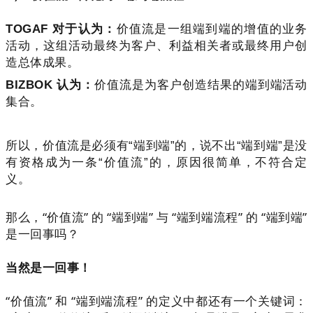
TOGAF 对于认为：
价值流是一组端到端的增值的业务
活动，这组活动最终为客户、利益相关者或最终用户创
造总体成果。
BIZBOK 认为：
价值流是为客户创造结果的端到端活动
集合。
所以，价值流是必须有“端到端”的，说不出“端到端”是没
有资格成为一条“价值流”的，原因很简单，不符合定
义。
那么，“价值流” 的 “端到端” 与 “端到端流程” 的 “端到端”
是一回事吗？
当然是一回事！
“价值流” 和 “端到端流程” 的定义中都还有一个关键词：