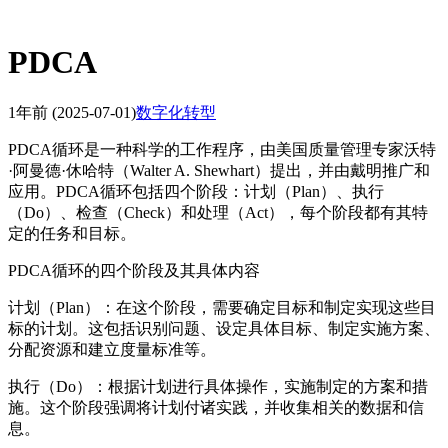
PDCA
1年前
(2025-07-01)
数字化转型
PDCA循环是一种科学的工作程序，由美国质量管理专家沃特
·阿曼德·休哈特（Walter A. Shewhart）提出，并由戴明推广和
应用。PDCA循环包括四个阶段：计划（Plan）、执行
（Do）、检查（Check）和处理（Act），每个阶段都有其特
定的任务和目标。
PDCA循环的四个阶段及其具体内容
计划（Plan）：在这个阶段，需要确定目标和制定实现这些目
标的计划。这包括识别问题、设定具体目标、制定实施方案、
分配资源和建立度量标准等。
执行（Do）：根据计划进行具体操作，实施制定的方案和措
施。这个阶段强调将计划付诸实践，并收集相关的数据和信
息。