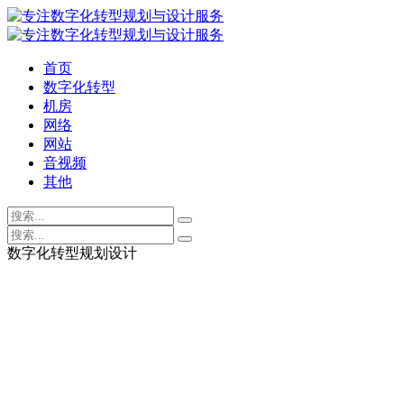
首页
数字化转型
机房
网络
网站
音视频
其他
数字化转型规划设计